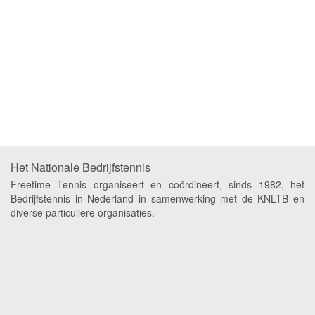
Het Nationale Bedrijfstennis
Freetime Tennis organiseert en coördineert, sinds 1982, het
Bedrijfstennis in Nederland in samenwerking met de KNLTB en
diverse particuliere organisaties.